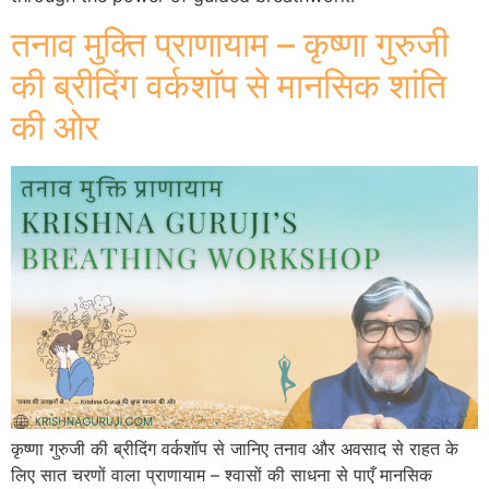
तनाव मुक्ति प्राणायाम – कृष्णा गुरुजी
की ब्रीदिंग वर्कशॉप से मानसिक शांति
की ओर
कृष्णा गुरुजी की ब्रीदिंग वर्कशॉप से जानिए तनाव और अवसाद से राहत के
लिए सात चरणों वाला प्राणायाम – श्वासों की साधना से पाएँ मानसिक