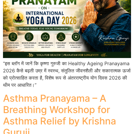
“इस ब्लॉग में जानें कि कृष्णा गुरुजी का Healthy Ageing Pranayama
2026 कैसे बढ़ती उम्र में स्वस्थ, संतुलित जीवनशैली और सकारात्मक ऊर्जा
को प्रोत्साहित करता है, विशेष रूप से अंतरराष्ट्रीय योग दिवस 2026 की
थीम पर आधारित।”
Asthma Pranayama – A
Breathing Workshop for
Asthma Relief by Krishna
Guruji