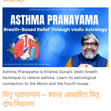
Asthma Pranayama is Krishna Guruji’s Vedic breath
technique to relieve asthma. Learn its astrological
connection to the Moon and the fourth house.
पितृ प्राणायाम – श्वास आधारित पितृ
दोष निवारण