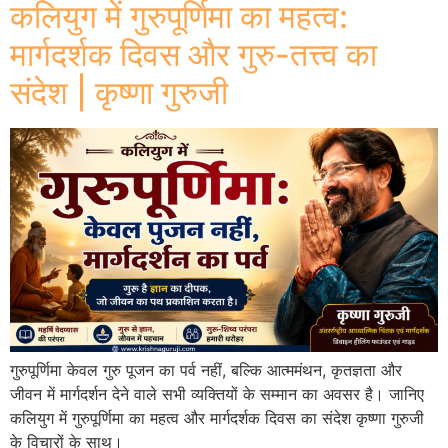
कलियुग में गुरुपूर्णिमा का महत्व:
मार्गदर्शक दिवस और गुरु-तत्त्व का
संदेश | कृष्णा गुरुजी
गुरुपूर्णिमा केवल गुरु पूजन का पर्व नहीं, बल्कि आत्ममंथन, कृतज्ञता और
जीवन में मार्गदर्शन देने वाले सभी व्यक्तियों के सम्मान का अवसर है। जानिए
कलियुग में गुरुपूर्णिमा का महत्व और मार्गदर्शक दिवस का संदेश कृष्णा गुरुजी
के विचारों के साथ।