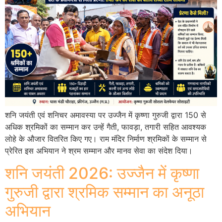
शनि जयंती एवं शनिचर अमावस्या पर उज्जैन में कृष्णा गुरुजी द्वारा 150 से
अधिक श्रमिकों का सम्मान कर उन्हें गैती, फावड़ा, तगारी सहित आवश्यक
लोहे के औजार वितरित किए गए। राम मंदिर निर्माण श्रमिकों के सम्मान से
प्रेरित इस अभियान ने श्रम सम्मान और मानव सेवा का संदेश दिया।
शनि जयंती 2026: उज्जैन में कृष्णा
गुरुजी द्वारा श्रमिक सम्मान का अनूठा
अभियान