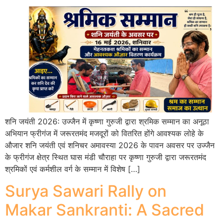
शनि जयंती 2026: उज्जैन में कृष्णा गुरुजी द्वारा श्रमिक सम्मान का अनूठा
अभियान फ्रीगंज में जरूरतमंद मजदूरों को वितरित होंगे आवश्यक लोहे के
औजार शनि जयंती एवं शनिचर अमावस्या 2026 के पावन अवसर पर उज्जैन
के फ्रीगंज क्षेत्र स्थित घास मंडी चौराहा पर कृष्णा गुरुजी द्वारा जरूरतमंद
श्रमिकों एवं कर्मशील वर्ग के सम्मान में विशेष […]
Surya Sawari Rally on
Makar Sankranti: A Sacred