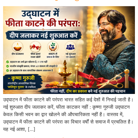
उद्घाटन में फीता काटने की परंपरा भारत सहित कई देशों में निभाई जाती है।
नई शुरुआत दीप जलाकर करें, फीता काटकर नहीं : कृष्णा गुरुजी उद्घाटन
केवल किसी भवन का द्वार खोलने की औपचारिकता नहीं है। वास्तव में,
उद्घाटन में फीता काटने की परंपरा का विचार वर्षों से समाज में प्रचलित है।
यह नई आशा, […]