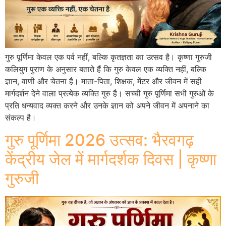
गुरु पूर्णिमा केवल एक पर्व नहीं, बल्कि कृतज्ञता का उत्सव है। कृष्णा गुरुजी
कलियुग पुराण के अनुसार बताते हैं कि गुरु केवल एक व्यक्ति नहीं, बल्कि
ज्ञान, वाणी और चेतना है। माता-पिता, शिक्षक, मेंटर और जीवन में सही
मार्गदर्शन देने वाला प्रत्येक व्यक्ति गुरु है। सच्ची गुरु पूर्णिमा सभी गुरुओं के
प्रति धन्यवाद व्यक्त करने और उनके ज्ञान को अपने जीवन में अपनाने का
संकल्प है।
गुरु पूर्णिमा 2026 उत्सव: भैरवगढ़
केंद्रीय जेल में मार्गदर्शक दिवस | कृष्णा
गुरुजी