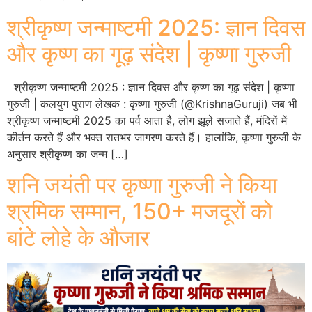
श्रीकृष्ण जन्माष्टमी 2025: ज्ञान दिवस
और कृष्ण का गूढ़ संदेश | कृष्णा गुरुजी
श्रीकृष्ण जन्माष्टमी 2025 : ज्ञान दिवस और कृष्ण का गूढ़ संदेश | कृष्णा
गुरुजी | कलयुग पुराण लेखक : कृष्णा गुरुजी (@KrishnaGuruji) जब भी
श्रीकृष्ण जन्माष्टमी 2025 का पर्व आता है, लोग झूले सजाते हैं, मंदिरों में
कीर्तन करते हैं और भक्त रातभर जागरण करते हैं। हालांकि, कृष्णा गुरुजी के
अनुसार श्रीकृष्ण का जन्म […]
शनि जयंती पर कृष्णा गुरुजी ने किया
श्रमिक सम्मान, 150+ मजदूरों को
बांटे लोहे के औजार