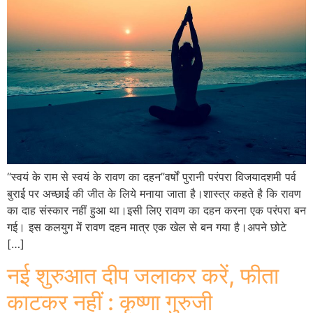
“स्वयं के राम से स्वयं के रावण का दहन”वर्षों पुरानी परंपरा विजयादशमी पर्व
बुराई पर अच्छाई की जीत के लिये मनाया जाता है।शास्त्र कहते है कि रावण
का दाह संस्कार नहीं हुआ था।इसी लिए रावण का दहन करना एक परंपरा बन
गई। इस कलयुग में रावण दहन मात्र एक खेल से बन गया है।अपने छोटे
[…]
नई शुरुआत दीप जलाकर करें, फीता
काटकर नहीं : कृष्णा गुरुजी