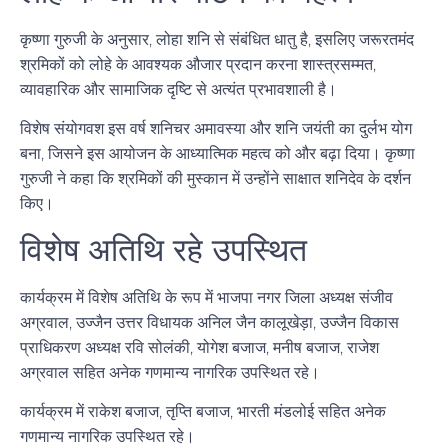
कृष्णा गुरुजी के अनुसार, लोहा शनि से संबंधित धातु है, इसलिए जरूरतमंद
श्रमिकों को लोहे के आवश्यक औजार प्रदान करना शास्त्रसम्मत,
व्यावहारिक और सामाजिक दृष्टि से अत्यंत प्रभावशाली है।
विशेष संयोगवश इस वर्ष शनिचर अमावस्या और शनि जयंती का दुर्लभ योग
बना, जिसने इस आयोजन के आध्यात्मिक महत्व को और बढ़ा दिया। कृष्णा
गुरुजी ने कहा कि श्रमिकों की मुस्कान में उन्होंने साक्षात शनिदेव के दर्शन
किए।
विशेष अतिथि रहे उपस्थित
कार्यक्रम में विशेष अतिथि के रूप में भाजपा नगर जिला अध्यक्ष संजीव
अग्रवाल, उज्जैन उत्तर विधायक अनिल जैन कालूखेड़ा, उज्जैन विकास
प्राधिकरण अध्यक्ष रवि सोलंकी, योगेश बजाज, मनीष बजाज, राजेश
अग्रवाल सहित अनेक गणमान्य नागरिक उपस्थित रहे।
कार्यक्रम में राकेश बजाज, तृप्ति बजाज, भारती मंडलोई सहित अनेक
गणमान्य नागरिक उपस्थित रहे।