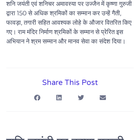
शनि जयंती एवं शनिचर अमावस्या पर उज्जैन में कृष्णा गुरुजी
द्वारा 150 से अधिक श्रमिकों का सम्मान कर उन्हें गैती,
फावड़ा, तगारी सहित आवश्यक लोहे के औजार वितरित किए
गए। राम मंदिर निर्माण श्रमिकों के सम्मान से प्रेरित इस
अभियान ने श्रम सम्मान और मानव सेवा का संदेश दिया।
Share This Post