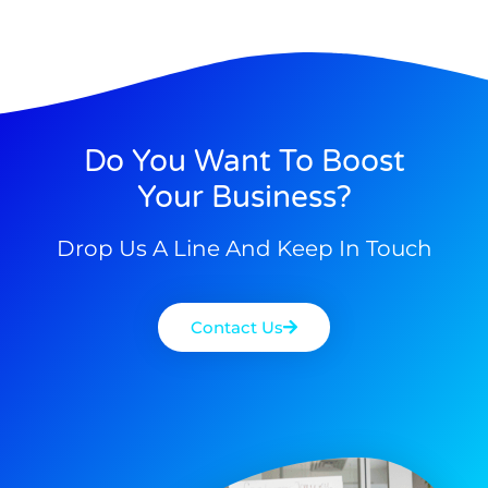
Do You Want To Boost
Your Business?
Drop Us A Line And Keep In Touch
Contact Us