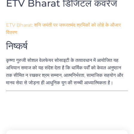
ETV Bharat डिजिटल कवरेज
ETV Bharat: शनि जयंती पर जरूरतमंद श्रमिकों को लोहे के औजार
वितरण
निष्कर्ष
कृष्णा गुरुजी सोशल वेलफेयर सोसाइटी के तत्वावधान में आयोजित यह
अभियान समाज को यह संदेश देता है कि धार्मिक पर्वों को केवल अनुष्ठान
तक सीमित न रखकर श्रम सम्मान, आत्मनिर्भरता, सामाजिक सहयोग और
मानव सेवा से जोड़ना ही आधुनिक युग की सच्ची आध्यात्मिकता है।