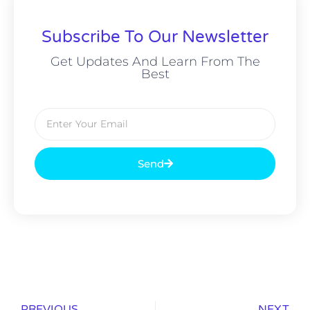
Subscribe To Our Newsletter
Get Updates And Learn From The
Best
Send
PREVIOUS
NEXT