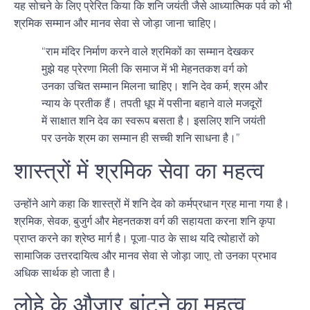
यह सोचने के लिए प्रेरित किया कि शनि जयंती जैसे आध्यात्मिक पर्व को भी
श्रमिक सम्मान और मानव सेवा से जोड़ा जाना चाहिए।
“राम मंदिर निर्माण करने वाले श्रमिकों का सम्मान देखकर
मुझे यह प्रेरणा मिली कि समाज में भी मेहनतकश वर्ग को
उनका उचित सम्मान मिलना चाहिए। शनि देव कर्म, श्रम और
न्याय के प्रतीक हैं। तपती धूप में पसीना बहाने वाले मजदूरों
में साक्षात शनि देव का स्वरूप बसता है। इसलिए शनि जयंती
पर उनके श्रम का सम्मान ही सच्ची शनि साधना है।”
शास्त्रों में श्रमिक सेवा का महत्व
उन्होंने आगे कहा कि शास्त्रों में शनि देव को कर्मप्रधान ग्रह माना गया है।
श्रमिक, सेवक, बुजुर्ग और मेहनतकश वर्ग की सहायता करना शनि कृपा
प्राप्त करने का श्रेष्ठ मार्ग है। पूजा-पाठ के साथ यदि त्योहारों को
सामाजिक उत्तरदायित्व और मानव सेवा से जोड़ा जाए, तो उनका प्रभाव
अधिक सार्थक हो जाता है।
लोहे के औजार बांटने का महत्व