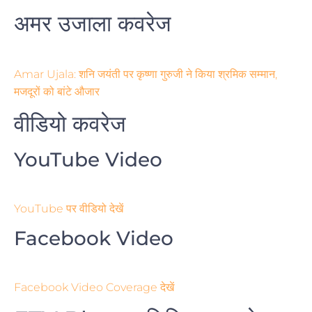
अमर उजाला कवरेज
Amar Ujala: शनि जयंती पर कृष्णा गुरुजी ने किया श्रमिक सम्मान,
मजदूरों को बांटे औजार
वीडियो कवरेज
YouTube Video
YouTube पर वीडियो देखें
Facebook Video
Facebook Video Coverage देखें