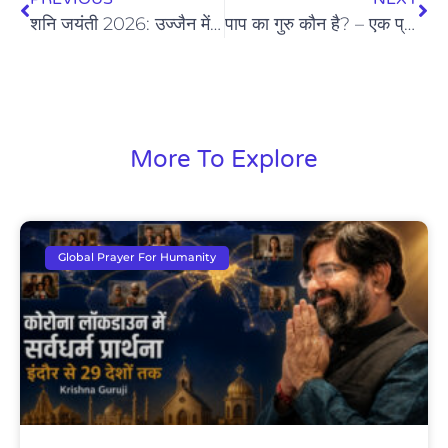
शनि जयंती 2026: उज्जैन में कृष्णा गुरुजी द्वारा श्रमिक सम्मान का अनूठा अभियान
पाप का गुरु कौन है? – एक प्रेरणादायक कथा
More To Explore
Global Prayer For Humanity