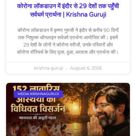
कोरोना लॉकडाउन में इंदौर से 29 देशों तक पहुँची
सर्वधर्म प्रार्थना | Krishna Guruji
कोरोना लॉकडाउन में कृष्णा गुरुजी ने इंदौर से करीब 90 दिनों
तक निशुल्क ऑनलाइन सर्वधर्म प्रार्थना आयोजित की। इसमें
29 देशों के लोगों ने कोरोना मरीजों, उनके परिवारों और
कोरोना वॉरियर्स के लिए पूजा, दुआ, अरदास और प्रार्थना की।
krishna guruji
August 6, 2026
MEDIA KRISHNAGURUJI