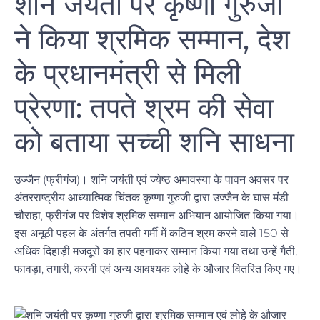
शनि जयंती पर कृष्णा गुरुजी
ने किया श्रमिक सम्मान, देश
के प्रधानमंत्री से मिली
प्रेरणा: तपते श्रम की सेवा
को बताया सच्ची शनि साधना
उज्जैन (फ्रीगंज)। शनि जयंती एवं ज्येष्ठ अमावस्या के पावन अवसर पर
अंतरराष्ट्रीय आध्यात्मिक चिंतक कृष्णा गुरुजी द्वारा उज्जैन के घास मंडी
चौराहा, फ्रीगंज पर विशेष श्रमिक सम्मान अभियान आयोजित किया गया।
इस अनूठी पहल के अंतर्गत तपती गर्मी में कठिन श्रम करने वाले 150 से
अधिक दिहाड़ी मजदूरों का हार पहनाकर सम्मान किया गया तथा उन्हें गैती,
फावड़ा, तगारी, करनी एवं अन्य आवश्यक लोहे के औजार वितरित किए गए।