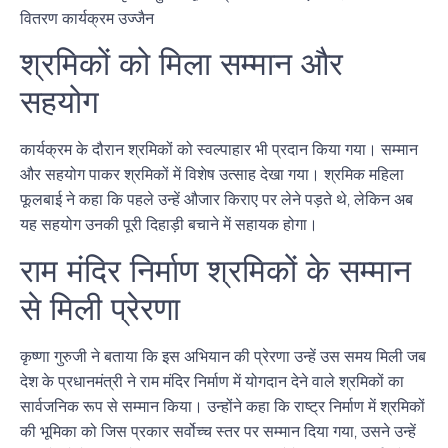
श्रमिकों को मिला सम्मान और
सहयोग
कार्यक्रम के दौरान श्रमिकों को स्वल्पाहार भी प्रदान किया गया। सम्मान
और सहयोग पाकर श्रमिकों में विशेष उत्साह देखा गया। श्रमिक महिला
फूलबाई ने कहा कि पहले उन्हें औजार किराए पर लेने पड़ते थे, लेकिन अब
यह सहयोग उनकी पूरी दिहाड़ी बचाने में सहायक होगा।
राम मंदिर निर्माण श्रमिकों के सम्मान
से मिली प्रेरणा
कृष्णा गुरुजी ने बताया कि इस अभियान की प्रेरणा उन्हें उस समय मिली जब
देश के प्रधानमंत्री ने राम मंदिर निर्माण में योगदान देने वाले श्रमिकों का
सार्वजनिक रूप से सम्मान किया। उन्होंने कहा कि राष्ट्र निर्माण में श्रमिकों
की भूमिका को जिस प्रकार सर्वोच्च स्तर पर सम्मान दिया गया, उसने उन्हें