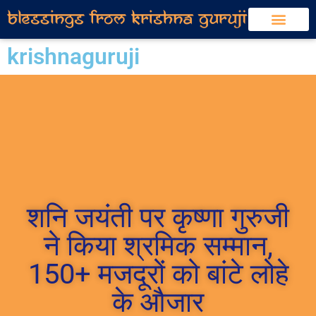
krishnaguruji
शनि जयंती पर कृष्णा गुरुजी
ने किया श्रमिक सम्मान,
150+ मजदूरों को बांटे लोहे
के औजार