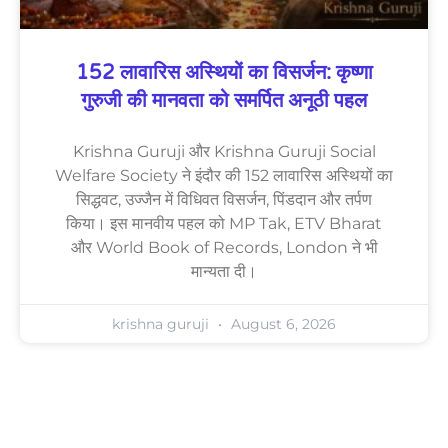
152 लावारिस अस्थियों का विसर्जन: कृष्णा
गुरुजी की मानवता को समर्पित अनूठी पहल
Krishna Guruji और Krishna Guruji Social
Welfare Society ने इंदौर की 152 लावारिस अस्थियों का
सिद्धवट, उज्जैन में विधिवत विसर्जन, पिंडदान और तर्पण
किया। इस मानवीय पहल को MP Tak, ETV Bharat
और World Book of Records, London ने भी
मान्यता दी।
krishna guruji
August 6, 2026