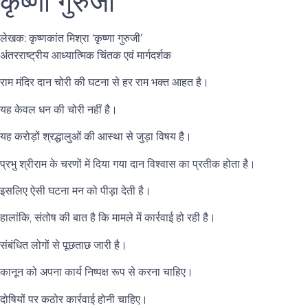
कृष्णा गुरुजी
लेखक: कृष्णकांत मिश्रा ‘कृष्णा गुरुजी’
अंतरराष्ट्रीय आध्यात्मिक चिंतक एवं मार्गदर्शक
राम मंदिर दान चोरी की घटना से हर राम भक्त आहत है।
यह केवल धन की चोरी नहीं है।
यह करोड़ों श्रद्धालुओं की आस्था से जुड़ा विषय है।
प्रभु श्रीराम के चरणों में दिया गया दान विश्वास का प्रतीक होता है।
इसलिए ऐसी घटना मन को पीड़ा देती है।
हालांकि, संतोष की बात है कि मामले में कार्रवाई हो रही है।
संबंधित लोगों से पूछताछ जारी है।
कानून को अपना कार्य निष्पक्ष रूप से करना चाहिए।
दोषियों पर कठोर कार्रवाई होनी चाहिए।