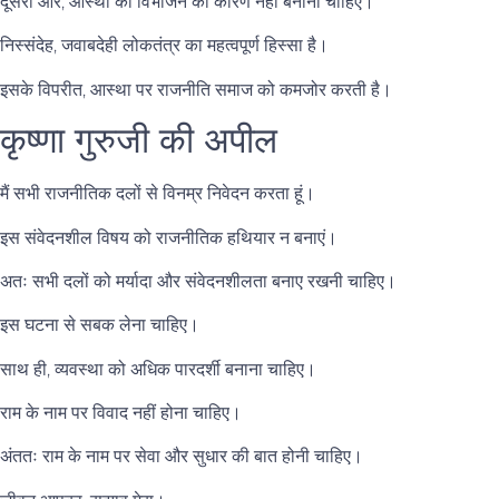
दूसरी ओर, आस्था को विभाजन का कारण नहीं बनाना चाहिए।
निस्संदेह, जवाबदेही लोकतंत्र का महत्वपूर्ण हिस्सा है।
इसके विपरीत, आस्था पर राजनीति समाज को कमजोर करती है।
कृष्णा गुरुजी की अपील
मैं सभी राजनीतिक दलों से विनम्र निवेदन करता हूं।
इस संवेदनशील विषय को राजनीतिक हथियार न बनाएं।
अतः सभी दलों को मर्यादा और संवेदनशीलता बनाए रखनी चाहिए।
इस घटना से सबक लेना चाहिए।
साथ ही, व्यवस्था को अधिक पारदर्शी बनाना चाहिए।
राम के नाम पर विवाद नहीं होना चाहिए।
अंततः राम के नाम पर सेवा और सुधार की बात होनी चाहिए।