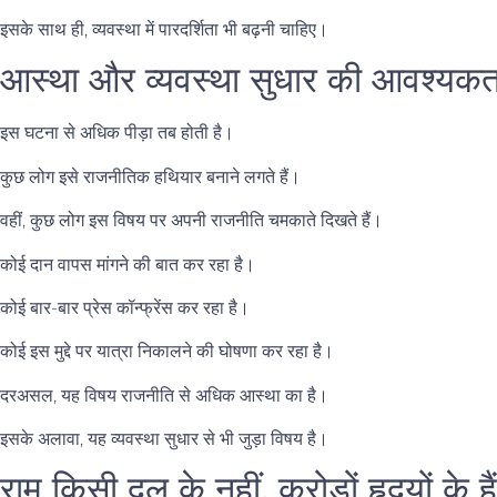
इसके साथ ही, व्यवस्था में पारदर्शिता भी बढ़नी चाहिए।
आस्था और व्यवस्था सुधार की आवश्यकत
इस घटना से अधिक पीड़ा तब होती है।
कुछ लोग इसे राजनीतिक हथियार बनाने लगते हैं।
वहीं, कुछ लोग इस विषय पर अपनी राजनीति चमकाते दिखते हैं।
कोई दान वापस मांगने की बात कर रहा है।
कोई बार-बार प्रेस कॉन्फ्रेंस कर रहा है।
कोई इस मुद्दे पर यात्रा निकालने की घोषणा कर रहा है।
दरअसल, यह विषय राजनीति से अधिक आस्था का है।
इसके अलावा, यह व्यवस्था सुधार से भी जुड़ा विषय है।
राम किसी दल के नहीं, करोड़ों हृदयों के हैं