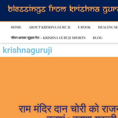
HOME
ABOUT KRISHNA GURU JI
E BOOK
HEALING SE
जीवन आपका सुझाव मेरा – KRISHNA GURUJI SHORTS
BLOG
krishnaguruji
राम मंदिर दान चोरी को रा