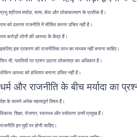
प्रभु श्रीराम मर्यादा, सत्य, सेवा और लोककल्याण के प्रतीक हैं।
राम को दलगत राजनीति में सीमित करना उचित नहीं है।
राम करोड़ों लोगों की आस्था के केंद्र हैं।
इसलिए इस प्रकरण को राजनीतिक लाभ का माध्यम नहीं बनाना चाहिए।
फिर भी, गलतियों पर प्रश्न उठाना लोकतंत्र का अधिकार है।
लेकिन आस्था को हथियार बनाना उचित नहीं है।
धर्म और राजनीति के बीच मर्यादा का प्रश्
देश के सामने अनेक महत्वपूर्ण विषय हैं।
विकास, शिक्षा, रोजगार, स्वास्थ्य और पर्यावरण उनमें प्रमुख हैं।
राजनीति इन मुद्दों पर होनी चाहिए।