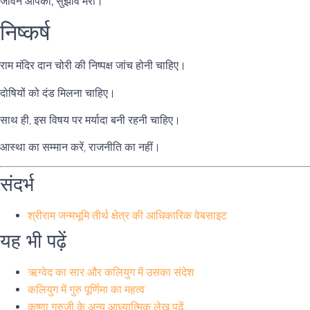
जीवन आपका, सुझाव मेरा।
निष्कर्ष
राम मंदिर दान चोरी की निष्पक्ष जांच होनी चाहिए।
दोषियों को दंड मिलना चाहिए।
साथ ही, इस विषय पर मर्यादा बनी रहनी चाहिए।
आस्था का सम्मान करें, राजनीति का नहीं।
संदर्भ
श्रीराम जन्मभूमि तीर्थ क्षेत्र की आधिकारिक वेबसाइट
यह भी पढ़ें
ऋग्वेद का सार और कलियुग में उसका संदेश
कलियुग में गुरु पूर्णिमा का महत्व
कृष्णा गुरुजी के अन्य आध्यात्मिक लेख पढ़ें