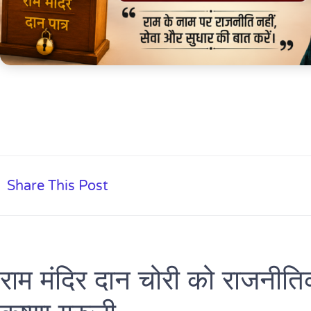
Share This Post
राम मंदिर दान चोरी को राजनीति