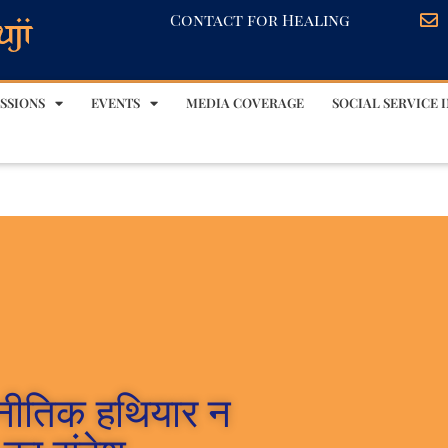
Contact for Healing
SSIONS
EVENTS
MEDIA COVERAGE
SOCIAL SERVICE I
जनीतिक हथियार न