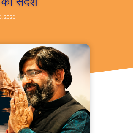
ी का संदेश
5, 2026