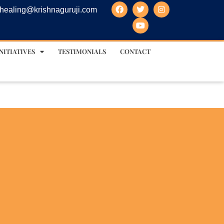
healing@krishnaguruji.com
NITIATIVES
TESTIMONIALS
CONTACT