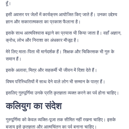
हूँ।
इसी अवसर पर जेलों में कार्यक्रम आयोजित किए जाते हैं। उनका उद्देश्य
ज्ञान और सकारात्मकता का प्रकाश फैलाना है।
इसके साथ आत्मविश्वास बढ़ाने का प्रयास भी किया जाता है। वहाँ अज्ञान,
क्रोध, लोभ और निराशा का अंधकार मौजूद है।
मेरे लिए माता-पिता भी मार्गदर्शक हैं। शिक्षक और चिकित्सक भी गुरु के
समान हैं।
इसके अलावा, मित्र और सहकर्मी भी जीवन में दिशा देते हैं।
विषम परिस्थितियों में साथ देने वाले लोग भी सम्मान के पात्र हैं।
इसलिए गुरुपूर्णिमा उनके प्रति कृतज्ञता व्यक्त करने का पर्व होना चाहिए।
कलियुग का संदेश
गुरुपूर्णिमा को केवल व्यक्ति-पूजा तक सीमित नहीं रखना चाहिए। इसके
बजाय इसे कृतज्ञता और आत्मचिंतन का पर्व बनाना चाहिए।