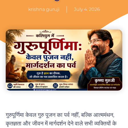
krishna guruji
July 4, 2026
गुरुपूर्णिमा केवल गुरु पूजन का पर्व नहीं, बल्कि आत्ममंथन,
कृतज्ञता और जीवन में मार्गदर्शन देने वाले सभी व्यक्तियों के