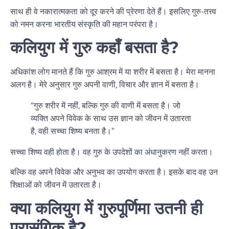
साथ ही वे नकारात्मकता को दूर करने की प्रेरणा देते हैं। इसलिए गुरु-तत्त्व
को नमन करना भारतीय संस्कृति की महान परंपरा है।
कलियुग में गुरु कहाँ बसता है?
अधिकांश लोग मानते हैं कि गुरु आश्रम में या शरीर में बसता है। मेरा मानना
अलग है। मेरे अनुसार गुरु अपनी वाणी, विचार और ज्ञान में बसता है।
“गुरु शरीर में नहीं, बल्कि गुरु की वाणी में बसता है। जो
व्यक्ति अपने विवेक के साथ उस ज्ञान को जीवन में उतारता
है, वही सच्चा शिष्य बनता है।”
सच्चा शिष्य वही होता है। वह गुरु के उपदेशों का अंधानुकरण नहीं करता।
बल्कि वह अपने विवेक और अनुभव का उपयोग करता है। इसके बाद वह उन
शिक्षाओं को जीवन में उतारता है।
क्या कलियुग में गुरुपूर्णिमा उतनी ही
प्रासंगिक है?