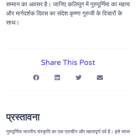
सम्मान का अवसर है। जानिए कलियुग में गुरुपूर्णिमा का महत्व
और मार्गदर्शक दिवस का संदेश कृष्णा गुरुजी के विचारों के
साथ।
Share This Post
प्रस्तावना
गुरुपूर्णिमा भारतीय संस्कृति का एक प्राचीन और महत्वपूर्ण पर्व है। इसे व्यास