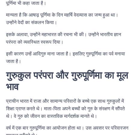
पूर्णिमा भी कहा जाता है।
मान्यता है कि आषाढ़ पूर्णिमा के दिन महर्षि वेदव्यास का जन्म हुआ था।
उन्होंने वेदों का संकलन किया।
इसके अलावा, उन्होंने महाभारत की रचना भी की। उन्होंने भारतीय ज्ञान
परंपरा को व्यवस्थित स्वरूप दिया।
इसी कारण उन्हें आदिगुरु माना जाता है। इसलिए गुरुपूर्णिमा का पर्व मनाया
जाता है।
गुरुकुल परंपरा और गुरुपूर्णिमा का मूल
भाव
प्राचीन भारत में राजा और सामान्य परिवारों के बच्चे एक साथ गुरुकुलों में
शिक्षा प्राप्त करते थे। माता-पिता अपने बच्चों को गुरु के संरक्षण में सौंपते
थे। वे गुरु को जीवन का वास्तविक मार्गदर्शक मानते थे।
वर्ष में एक बार गुरुपूर्णिमा का आयोजन होता था। उस अवसर पर परिवारजन