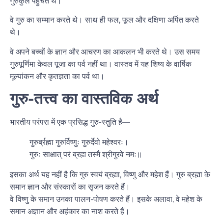
गुरुकुल पहुँचते थे।
वे गुरु का सम्मान करते थे। साथ ही फल, फूल और दक्षिणा अर्पित करते
थे।
वे अपने बच्चों के ज्ञान और आचरण का आकलन भी करते थे। उस समय
गुरुपूर्णिमा केवल पूजा का पर्व नहीं था। वास्तव में यह शिष्य के वार्षिक
मूल्यांकन और कृतज्ञता का पर्व था।
गुरु-तत्त्व का वास्तविक अर्थ
भारतीय परंपरा में एक प्रसिद्ध गुरु-स्तुति है—
गुरुर्ब्रह्मा गुरुर्विष्णुः गुरुर्देवो महेश्वरः।
गुरुः साक्षात् परं ब्रह्म तस्मै श्रीगुरवे नमः॥
इसका अर्थ यह नहीं है कि गुरु स्वयं ब्रह्मा, विष्णु और महेश हैं। गुरु ब्रह्मा के
समान ज्ञान और संस्कारों का सृजन करते हैं।
वे विष्णु के समान उनका पालन-पोषण करते हैं। इसके अलावा, वे महेश के
समान अज्ञान और अहंकार का नाश करते हैं।