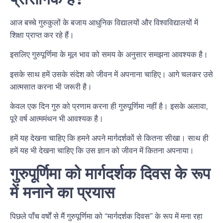
आज बच्चे गुरुकुलों के बजाय आधुनिक विद्यालयों और विश्वविद्यालयों में
शिक्षा प्राप्त कर रहे हैं।
इसलिए गुरुपूर्णिमा के मूल भाव को समय के अनुसार समझना आवश्यक है।
इसके साथ हमें उसके संदेश को जीवन में अपनाना चाहिए। आगे चलकर उसे
आत्मसात करना भी जरूरी है।
केवल एक दिन गुरु को प्रणाम करना ही गुरुपूर्णिमा नहीं है। इसके अलावा,
पूरे वर्ष आत्ममंथन भी आवश्यक है।
हमें यह देखना चाहिए कि हमने अपने मार्गदर्शकों से कितना सीखा। साथ ही
हमें यह भी देखना चाहिए कि उस ज्ञान को जीवन में कितना अपनाया।
गुरुपूर्णिमा को मार्गदर्शक दिवस के रूप
में मनाने का प्रयास
पिछले पाँच वर्षों से मैं गुरुपूर्णिमा को “मार्गदर्शक दिवस” के रूप में मना रहा