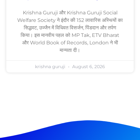
Krishna Guruji और Krishna Guruji Social
Welfare Society ने इंदौर की 152 लावारिस अस्थियों का
सिद्धवट, उज्जैन में विधिवत विसर्जन, पिंडदान और तर्पण
किया। इस मानवीय पहल को MP Tak, ETV Bharat
और World Book of Records, London ने भी
मान्यता दी।
krishna guruji
August 6, 2026