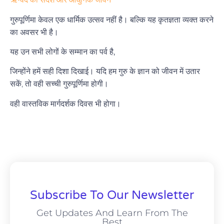
गुरुपूर्णिमा केवल एक धार्मिक उत्सव नहीं है। बल्कि यह कृतज्ञता व्यक्त करने
का अवसर भी है।
यह उन सभी लोगों के सम्मान का पर्व है,
जिन्होंने हमें सही दिशा दिखाई। यदि हम
गुरु के ज्ञान को जीवन में उतार
सकें, तो वही सच्ची गुरुपूर्णिमा होगी।
वही वास्तविक मार्गदर्शक दिवस भी होगा।
Subscribe To Our Newsletter
Get Updates And Learn From The
Best