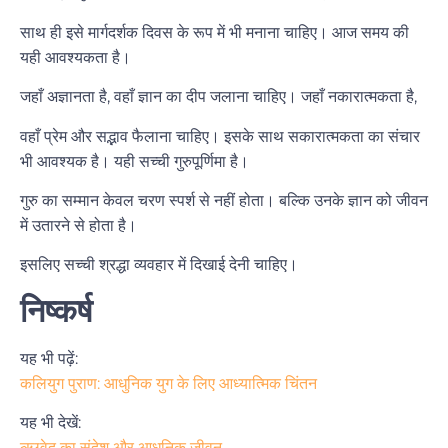
साथ ही इसे मार्गदर्शक दिवस के रूप में भी मनाना चाहिए। आज समय की
यही आवश्यकता है।
जहाँ अज्ञानता है, वहाँ ज्ञान का दीप जलाना चाहिए। जहाँ नकारात्मकता है,
वहाँ प्रेम और सद्भाव फैलाना चाहिए। इसके साथ सकारात्मकता का संचार
भी आवश्यक है। यही सच्ची गुरुपूर्णिमा है।
गुरु का सम्मान केवल चरण स्पर्श से नहीं होता। बल्कि उनके ज्ञान को जीवन
में उतारने से होता है।
इसलिए सच्ची श्रद्धा व्यवहार में दिखाई देनी चाहिए।
निष्कर्ष
यह भी पढ़ें:
कलियुग पुराण: आधुनिक युग के लिए आध्यात्मिक चिंतन
यह भी देखें:
ऋग्वेद का संदेश और आधुनिक जीवन