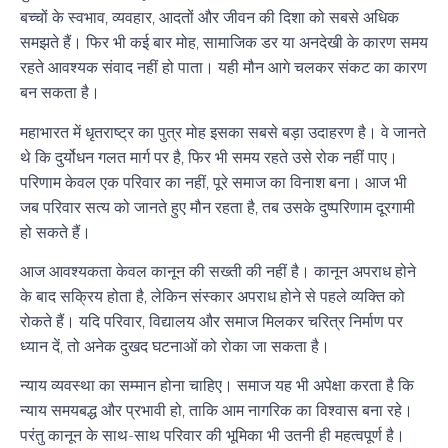
बच्चों के स्वभाव, व्यवहार, आदतों और जीवन की दिशा को सबसे अधिक
समझते हैं। फिर भी कई बार मोह, सामाजिक डर या अनदेखी के कारण समय
रहते आवश्यक संवाद नहीं हो पाता। यही मौन आगे चलकर संकट का कारण
बन सकता है।
महाभारत में धृतराष्ट्र का पुत्र मोह इसका सबसे बड़ा उदाहरण है। वे जानते
थे कि दुर्योधन गलत मार्ग पर है, फिर भी समय रहते उसे रोक नहीं पाए।
परिणाम केवल एक परिवार का नहीं, पूरे समाज का विनाश बना। आज भी
जब परिवार सत्य को जानते हुए मौन रहता है, तब उसके दुष्परिणाम दूरगामी
हो सकते हैं।
आज आवश्यकता केवल कानून की सख्ती की नहीं है। कानून अपराध होने
के बाद सक्रिय होता है, लेकिन संस्कार अपराध होने से पहले व्यक्ति को
रोकते हैं। यदि परिवार, विद्यालय और समाज मिलकर चरित्र निर्माण पर
ध्यान दें, तो अनेक दुखद घटनाओं को रोका जा सकता है।
न्याय व्यवस्था का सम्मान होना चाहिए। समाज यह भी अपेक्षा करता है कि
न्याय समयबद्ध और प्रभावी हो, ताकि आम नागरिक का विश्वास बना रहे।
परंतु कानून के साथ-साथ परिवार की भूमिका भी उतनी ही महत्वपूर्ण है।