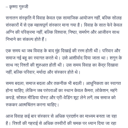
– कृष्णा गुरुजी
सनातन संस्कृति में विवाह केवल एक सामाजिक आयोजन नहीं, बल्कि सोलह
संस्कारों में से एक महत्वपूर्ण संस्कार माना गया है। विवाह के सात फेरे केवल
अग्नि की परिक्रमा नहीं, बल्कि विश्वास, निष्ठा, समर्पण और आजीवन साथ
निभाने का संकल्प होते हैं।
एक समय था जब विवाह के बाद
मुंह दिखाई
की रस्म होती थी। परिवार और
समाज नई बहू का स्वागत करते थे। उसे आशीर्वाद दिया जाता था। शगुन के
साथ नए रिश्तों की शुरुआत होती थी। उस समय विवाह का केंद्र दिखावा
नहीं, बल्कि परिवार, मर्यादा और संस्कार होते थे।
समय बदला, समाज बदला और तकनीक भी बदली। आधुनिकता का स्वागत
होना चाहिए, लेकिन जब परंपराओं का स्थान केवल कैमरा, लोकेशन, महंगे
कपड़े, सोशल मीडिया पोस्ट और
प्री-वेडिंग शूट
लेने लगें, तब समाज को
रुककर आत्मचिंतन करना चाहिए।
आज विवाह कई बार संस्कार से अधिक प्रदर्शन का माध्यम बनता जा रहा
है। रिश्तों की गहराई से अधिक तस्वीरों की चमक पर ध्यान दिया जा रहा