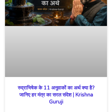
रुद्राभिषेक के 11 अनुवाकों का अर्थ क्या है?
जानिए हर मंत्र का सरल संदेश | Krishna
Guruji