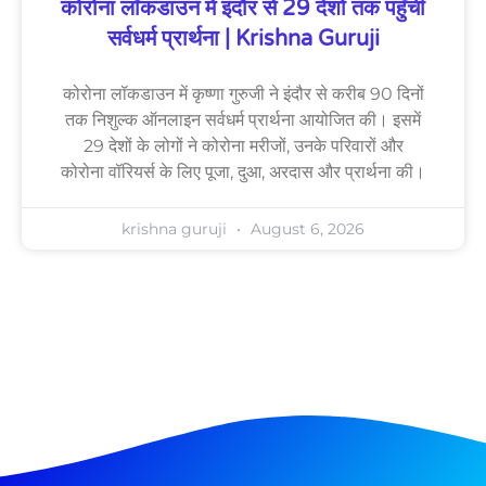
कोरोना लॉकडाउन में इंदौर से 29 देशों तक पहुँची
सर्वधर्म प्रार्थना | Krishna Guruji
कोरोना लॉकडाउन में कृष्णा गुरुजी ने इंदौर से करीब 90 दिनों
तक निशुल्क ऑनलाइन सर्वधर्म प्रार्थना आयोजित की। इसमें
29 देशों के लोगों ने कोरोना मरीजों, उनके परिवारों और
कोरोना वॉरियर्स के लिए पूजा, दुआ, अरदास और प्रार्थना की।
krishna guruji
August 6, 2026