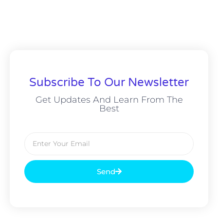
Subscribe To Our Newsletter
Get Updates And Learn From The
Best
Send