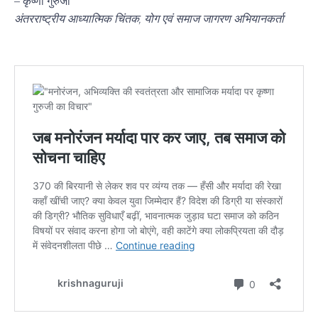
– कृष्णा गुरुजी
अंतरराष्ट्रीय आध्यात्मिक चिंतक, योग एवं समाज जागरण अभियानकर्ता