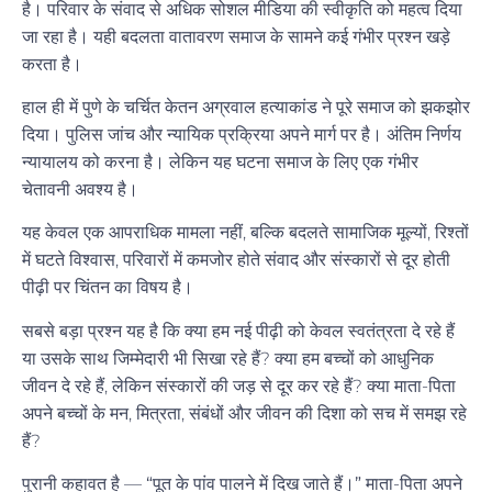
है। परिवार के संवाद से अधिक सोशल मीडिया की स्वीकृति को महत्व दिया
जा रहा है। यही बदलता वातावरण समाज के सामने कई गंभीर प्रश्न खड़े
करता है।
हाल ही में पुणे के चर्चित
केतन अग्रवाल हत्याकांड
ने पूरे समाज को झकझोर
दिया। पुलिस जांच और न्यायिक प्रक्रिया अपने मार्ग पर है। अंतिम निर्णय
न्यायालय को करना है। लेकिन यह घटना समाज के लिए एक गंभीर
चेतावनी अवश्य है।
यह केवल एक आपराधिक मामला नहीं, बल्कि बदलते सामाजिक मूल्यों, रिश्तों
में घटते विश्वास, परिवारों में कमजोर होते संवाद और संस्कारों से दूर होती
पीढ़ी पर चिंतन का विषय है।
सबसे बड़ा प्रश्न यह है कि क्या हम नई पीढ़ी को केवल स्वतंत्रता दे रहे हैं
या उसके साथ जिम्मेदारी भी सिखा रहे हैं? क्या हम बच्चों को आधुनिक
जीवन दे रहे हैं, लेकिन संस्कारों की जड़ से दूर कर रहे हैं? क्या माता-पिता
अपने बच्चों के मन, मित्रता, संबंधों और जीवन की दिशा को सच में समझ रहे
हैं?
पुरानी कहावत है —
“पूत के पांव पालने में दिख जाते हैं।”
माता-पिता अपने