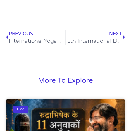
PREVIOUS
NEXT
International Yoga Day 2026: भैरवगढ़ केंद्रीय जेल उज्जैन में 1000 बंदियों ने किया योग, रिकॉर्ड श्रेणी में दावा प्रस्तुत
12th International Day of Yoga 2026 Online Celebration with Global Yoga Masters
More To Explore
Blog