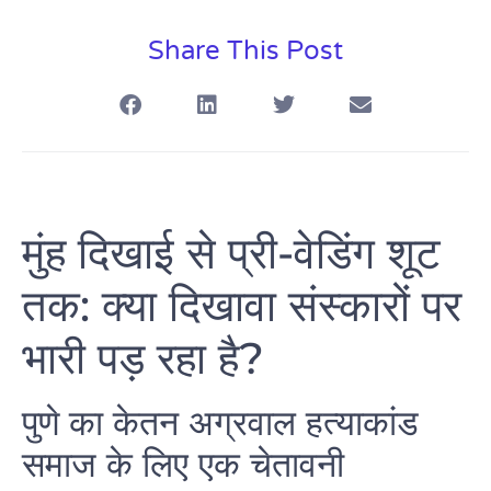
Share This Post
मुंह दिखाई से प्री-वेडिंग शूट
तक: क्या दिखावा संस्कारों पर
भारी पड़ रहा है?
पुणे का केतन अग्रवाल हत्याकांड
समाज के लिए एक चेतावनी