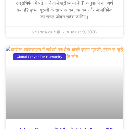
रुद्राभिषेक में पढ़े जाने वाले श्रीरुद्रम् के 11 अनुवाकों का अर्थ
क्या है? कृष्णा गुरुजी के साथ नमकम्, चमकम् और जलाभिषेक
का सरल जीवन संदेश जानिए।
krishna guruji
August 9, 2026
Global Prayer For Humanity