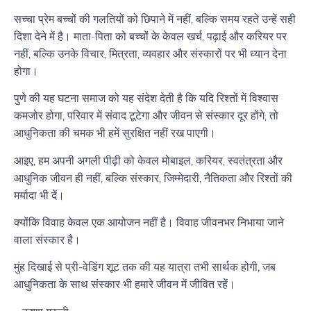
सच्चा प्रेम बच्चों की गलतियों को छिपाने में नहीं, बल्कि समय रहते उन्हें सही
दिशा देने में है। माता-पिता को बच्चों के केवल खर्च, पढ़ाई और करियर पर
नहीं, बल्कि उनके विचार, मित्रता, व्यवहार और संस्कारों पर भी ध्यान देना
होगा।
पुणे की यह घटना समाज को यह संदेश देती है कि यदि रिश्तों में विश्वास
कमजोर होगा, परिवार में संवाद टूटेगा और जीवन से संस्कार दूर होंगे, तो
आधुनिकता की चमक भी हमें सुरक्षित नहीं रख पाएगी।
आइए, हम अपनी अगली पीढ़ी को केवल मोबाइल, करियर, स्वतंत्रता और
आधुनिक जीवन ही नहीं, बल्कि संस्कार, जिम्मेदारी, नैतिकता और रिश्तों की
मर्यादा भी दें।
क्योंकि विवाह केवल एक आयोजन नहीं है। विवाह जीवनभर निभाया जाने
वाला संस्कार है।
मुंह दिखाई से प्री-वेडिंग शूट तक की यह यात्रा तभी सार्थक होगी, जब
आधुनिकता के साथ संस्कार भी हमारे जीवन में जीवित रहें।