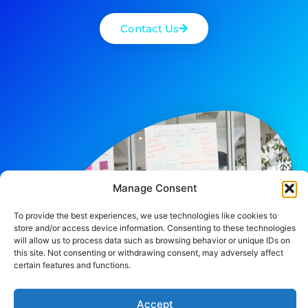
Contact Us
Manage Consent
To provide the best experiences, we use technologies like cookies to
store and/or access device information. Consenting to these technologies
will allow us to process data such as browsing behavior or unique IDs on
this site. Not consenting or withdrawing consent, may adversely affect
certain features and functions.
Accept