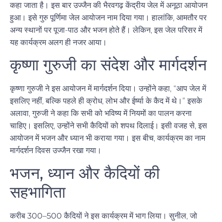
कहा जाता है। इस बार उज्जैन की
भैरवगढ़ केंद्रीय जेल
में अनूठा आयोजन
हुआ। इसे
गुरु पूर्णिमा जेल आयोजन
नाम दिया गया। हालांकि, आमतौर पर
अन्य स्थानों पर पूजा-पाठ और भजन होते हैं। लेकिन, इस जेल परिसर में
यह कार्यक्रम अलग ही नजर आया।
कृष्णा गुरुजी का संदेश और मार्गदर्शन
कृष्णा गुरुजी
ने इस आयोजन में मार्गदर्शन दिया। उन्होंने कहा, “आप जेल में
इसलिए नहीं, बल्कि पहले ही क्रोध, लोभ और ईर्ष्या के कैद में थे।” इसके
अलावा, गुरुजी ने कहा कि सभी को भविष्य में नियमों का पालन करना
चाहिए। इसलिए, उन्होंने सभी कैदियों को शपथ दिलाई। इसी वजह से, इस
आयोजन में
भजन
और
ध्यान
भी कराया गया। इस बीच, कार्यक्रम का नाम
मार्गदर्शन दिवस उज्जैन
रखा गया।
भजन, ध्यान और कैदियों की
सहभागिता
करीब
300–500 कैदियों
ने इस कार्यक्रम में भाग लिया। सुनील, जो