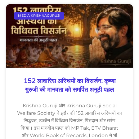
MEDIA KRISHNAGURUJI
152 लावारिस अस्थियों का विसर्जन: कृष्णा
गुरुजी की मानवता को समर्पित अनूठी पहल
Krishna Guruji और Krishna Guruji Social
Welfare Society ने इंदौर की 152 लावारिस अस्थियों का
सिद्धवट, उज्जैन में विधिवत विसर्जन, पिंडदान और तर्पण
किया। इस मानवीय पहल को MP Tak, ETV Bharat
और World Book of Records, London ने भी