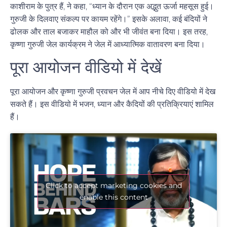
काशीराम के पुत्र हैं, ने कहा, “ध्यान के दौरान एक अद्भुत ऊर्जा महसूस हुई।
गुरुजी के दिलवाए संकल्प पर कायम रहेंगे।” इसके अलावा, कई बंदियों ने
ढोलक और ताल बजाकर माहौल को और भी जीवंत बना दिया। इस तरह,
कृष्णा गुरुजी जेल कार्यक्रम
ने जेल में आध्यात्मिक वातावरण बना दिया।
पूरा आयोजन वीडियो में देखें
पूरा आयोजन और
कृष्णा गुरुजी प्रवचन जेल में
आप नीचे दिए वीडियो में देख
सकते हैं। इस वीडियो में भजन, ध्यान और कैदियों की प्रतिक्रियाएं शामिल
हैं।
Click to accept marketing cookies and
enable this content