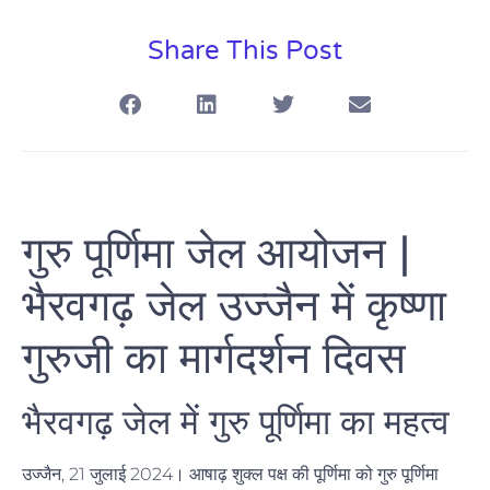
Share This Post
गुरु पूर्णिमा जेल आयोजन |
भैरवगढ़ जेल उज्जैन में कृष्णा
गुरुजी का मार्गदर्शन दिवस
भैरवगढ़ जेल में गुरु पूर्णिमा का महत्व
उज्जैन, 21 जुलाई 2024। आषाढ़ शुक्ल पक्ष की पूर्णिमा को
गुरु पूर्णिमा