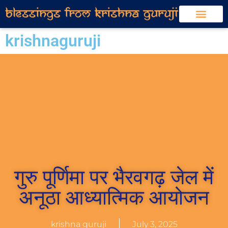
krishnaguruji
गुरु पूर्णिमा पर भैरवगढ़ जेल में
अनूठा आध्यात्मिक आयोजन
krishna guruji
July 3, 2025