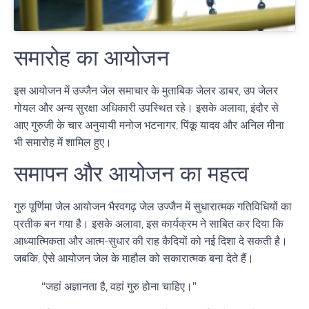
समारोह का आयोजन
इस आयोजन में
उज्जैन जेल समाचार
के मुताबिक जेलर
डाबर
, उप जेलर
गोयल
और अन्य सुरक्षा अधिकारी उपस्थित रहे। इसके अलावा, इंदौर से
आए गुरुजी के चार अनुयायी
मनोज भटनागर
,
पिंकू यादव
और
अनिल मीना
भी समारोह में शामिल हुए।
समापन और आयोजन का महत्व
गुरु पूर्णिमा जेल आयोजन
भैरवगढ़ जेल उज्जैन में सुधारात्मक गतिविधियों का
प्रतीक बन गया है। इसके अलावा, इस कार्यक्रम ने साबित कर दिया कि
आध्यात्मिकता और आत्म-सुधार की राह कैदियों को नई दिशा दे सकती है।
जबकि, ऐसे आयोजन जेल के माहौल को सकारात्मक बना देते हैं।
“जहां अज्ञानता है, वहां गुरु होना चाहिए।”