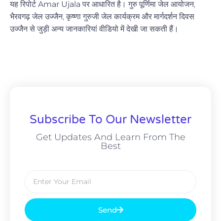
यह रिपोर्ट
Amar Ujala
पर आधारित है।
गुरु पूर्णिमा जेल आयोजन
,
भैरवगढ़ जेल उज्जैन
,
कृष्णा गुरुजी जेल कार्यक्रम
और
मार्गदर्शन दिवस
उज्जैन
से जुड़ी अन्य जानकारियां वीडियो में देखी जा सकती हैं।
Subscribe To Our Newsletter
Get Updates And Learn From The
Best
Send