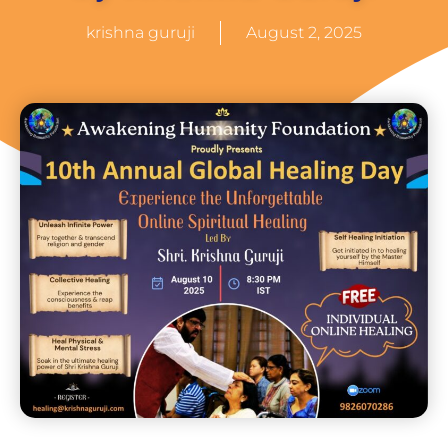
krishna guruji
August 2, 2025