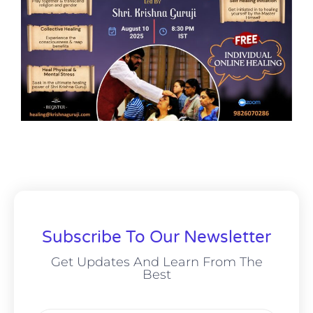
Subscribe To Our Newsletter
Get Updates And Learn From The
Best