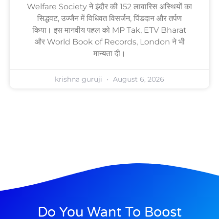
Welfare Society ने इंदौर की 152 लावारिस अस्थियों का
सिद्धवट, उज्जैन में विधिवत विसर्जन, पिंडदान और तर्पण
किया। इस मानवीय पहल को MP Tak, ETV Bharat
और World Book of Records, London ने भी
मान्यता दी।
krishna guruji
August 6, 2026
Do You Want To Boost