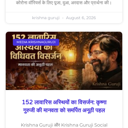
कोरोना वॉरियर्स के लिए पूजा, दुआ, अरदास और प्रार्थना की।
krishna guruji
August 6, 2026
MEDIA KRISHNAGURUJI
152 लावारिस अस्थियों का विसर्जन: कृष्णा
गुरुजी की मानवता को समर्पित अनूठी पहल
Krishna Guruji और Krishna Guruji Social