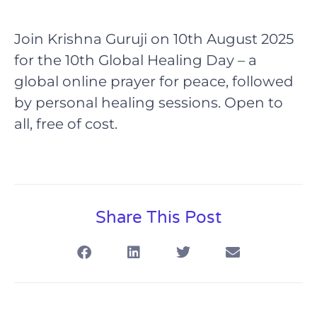
Join Krishna Guruji on 10th August 2025
for the 10th Global Healing Day – a
global online prayer for peace, followed
by personal healing sessions. Open to
all, free of cost.
Share This Post