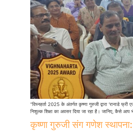
“विघ्नहर्ता 2025 के अंतर्गत कृष्णा गुरुजी द्वारा ‘रानाडे फ
निशुल्क शिक्षा का अवसर दिया जा रहा है। जानिए, कैसे आप भी
कृष्णा गुरुजी संग गणेश स्थापना