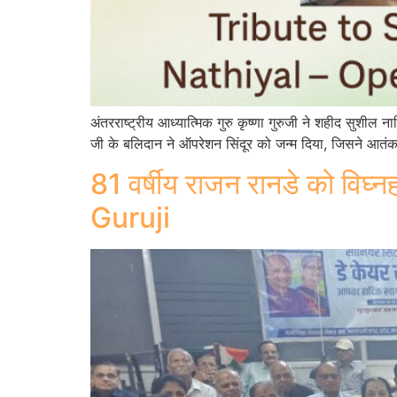
अंतरराष्ट्रीय आध्यात्मिक गुरु कृष्णा गुरुजी ने शहीद सुश
जी के बलिदान ने ऑपरेशन सिंदूर को जन्म दिया, जिसने आतंकवाद
81 वर्षीय राजन रानडे को विघ्नह
Guruji