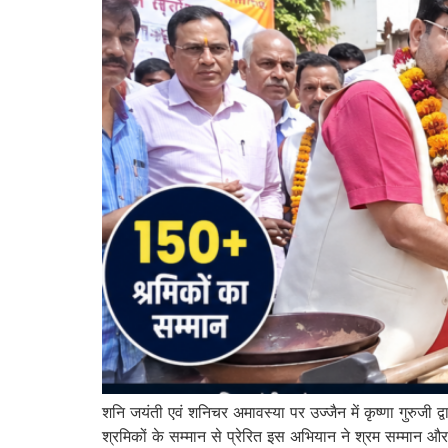
शनि जयंती एवं शनिचर अमावस्या पर उज्जैन में कृष्णा गुरुजी 
श्रमिकों के सम्मान से प्रेरित इस अभियान ने श्रम सम्मान औ