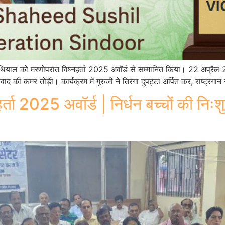
ील नाथियाल को मरणोपरांत विघ्नहर्ता 2025 अवॉर्ड से सम्मानित किया। 22 अप्रै
 की कमर तोड़ी। कार्यक्रम में गुरुजी ने तिरंगा दुपट्टा अर्पित कर, राष्ट्रगा
र्ता 2025 अवॉर्ड | निर्धन बच्चों की निःश