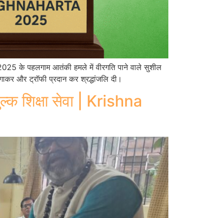
ल 2025 के पहलगाम आतंकी हमले में वीरगति पाने वाले सुशील
न गाकर और ट्रॉफी प्रदान कर श्रद्धांजलि दी।
ुल्क शिक्षा सेवा | Krishna