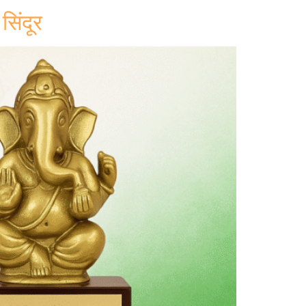
सिंदूर