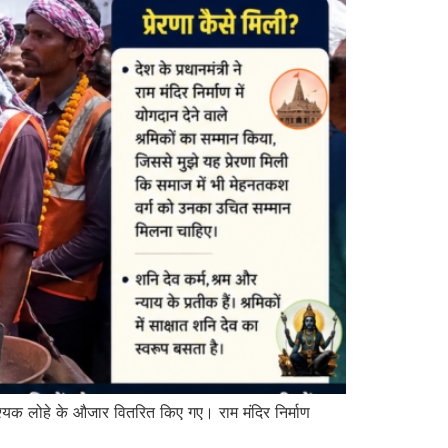
आवश्यक लोहे के औजार वितरित किए गए। राम मंदिर निर्माण