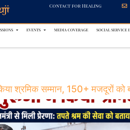
Contact for Healing
SSIONS
EVENTS
MEDIA COVERAGE
SOCIAL SERVICE I
 किया श्रमिक सम्मान, 150+ मजदूरों को ब