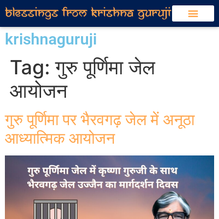
krishnaguruji
Tag:
गुरु पूर्णिमा जेल
आयोजन
गुरु पूर्णिमा पर भैरवगढ़ जेल में अनूठा
आध्यात्मिक आयोजन