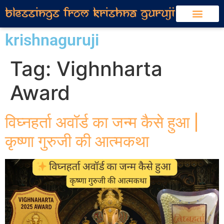
krishnaguruji
Tag:
Vighnharta
Award
विघ्नहर्ता अवॉर्ड का जन्म कैसे हुआ |
कृष्णा गुरुजी की आत्मकथा