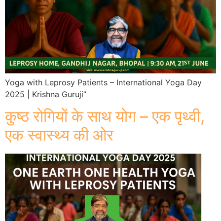
Yoga with Leprosy Patients – International Yoga Day
2025 | Krishna Guruji”
कुष्ठ रोगियों के साथ योग – एक पृथ्वी,
एक स्वास्थ्य की ओर