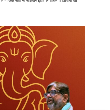
ामाजिक सेवा से जोड़कर इंदौर के वंचित विद्यार्थियों को