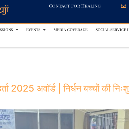
Contact for Healing
SSIONS
EVENTS
MEDIA COVERAGE
SOCIAL SERVICE I
र्ता 2025 अवॉर्ड | निर्धन बच्चों की निःश