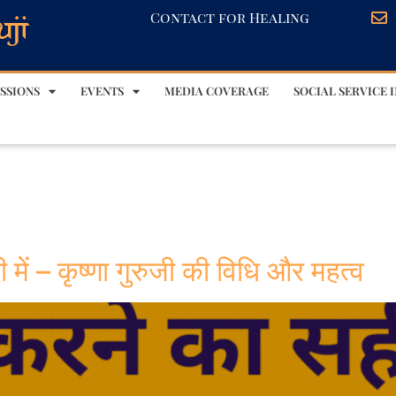
Contact for Healing
SSIONS
EVENTS
MEDIA COVERAGE
SOCIAL SERVICE I
में – कृष्णा गुरुजी की विधि और महत्व