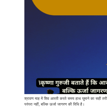
श्रावण माह में शिव आरती करते समय हाथ घुमाने का सही तरीका 
परंपरा नहीं, बल्कि ऊर्जा जागरण की विधि है।