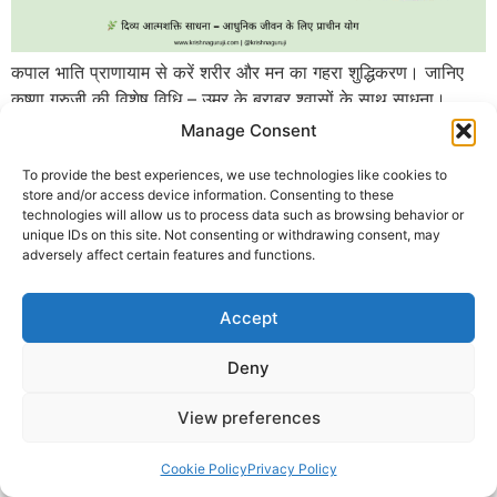
कपाल भाति प्राणायाम से करें शरीर और मन का गहरा शुद्धिकरण। जानिए
कृष्णा गुरुजी की विशेष विधि – उम्र के बराबर श्वासों के साथ साधना।
Manage Consent
© 2025 Krishna Guruji |
Privacy Policy
|
Cookie Policy
To provide the best experiences, we use technologies like cookies to
store and/or access device information. Consenting to these
technologies will allow us to process data such as browsing behavior or
unique IDs on this site. Not consenting or withdrawing consent, may
adversely affect certain features and functions.
Accept
Deny
View preferences
Cookie Policy
Privacy Policy