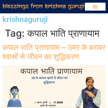
krishnaguruji
Tag:
कपाल भाति प्राणायाम
कपाल भाति प्राणायाम – उम्र के बराबर
श्वासों से जीवन का शुद्धिकरण