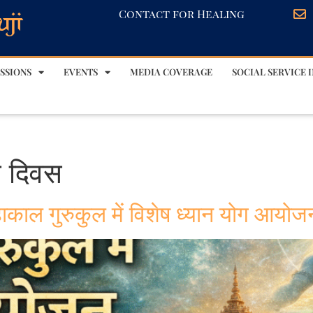
Contact for Healing
SSIONS
EVENTS
MEDIA COVERAGE
SOCIAL SERVICE I
ान दिवस
हाकाल गुरुकुल में विशेष ध्यान योग आयोज