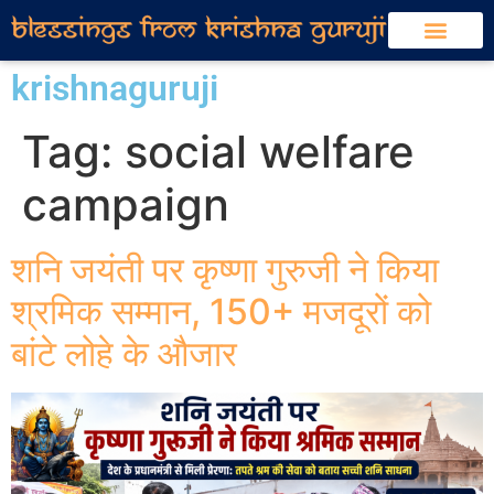
krishnaguruji
Tag:
social welfare
campaign
शनि जयंती पर कृष्णा गुरुजी ने किया
श्रमिक सम्मान, 150+ मजदूरों को
बांटे लोहे के औजार