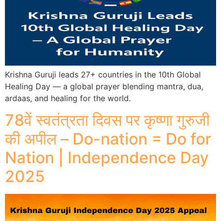
Krishna Guruji leads 27+ countries in the 10th Global
Healing Day — a global prayer blending mantra, dua,
ardaas, and healing for the world.
78वें स्वतंत्रता दिवस पर कृष्णा गुरुजी
की अपील – Do-nation = Do for
Nation | Independence Day
2025