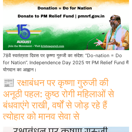
78वें स्वतंत्रता दिवस पर कृष्णा गुरुजी का संदेश: “Do-nation = Do
for Nation”. Independence Day 2025 पर PM Relief Fund में
योगदान का आह्वान।
📰 रक्षाबंधन पर कृष्णा गुरुजी की
अनूठी पहल: कुष्ठ रोगी महिलाओं से
बंधवाएंगे राखी, वर्षों से जोड़ रहे हैं
त्योहार को मानव सेवा से