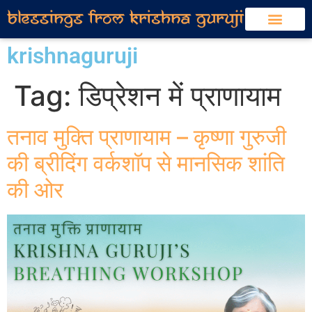
krishnaguruji
Tag:
डिप्रेशन में प्राणायाम
तनाव मुक्ति प्राणायाम – कृष्णा गुरुजी
की ब्रीदिंग वर्कशॉप से मानसिक शांति
की ओर